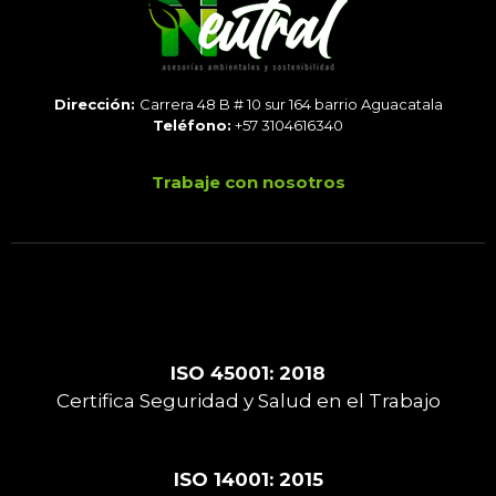
Dirección:
Carrera 48 B # 10 sur 164 barrio Aguacatala
Teléfono:
+57 3104616340
Trabaje con nosotros
ISO 45001: 2018
Certifica Seguridad y Salud en el Trabajo
ISO 14001: 2015